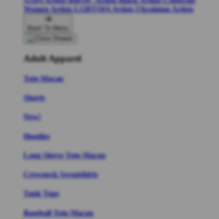
AAPI Artists
BIPOC Artists
Black Artists
Celebrate
Women Artists
LGBTQIA Artists
Ukrainian Artists
Back To Menu
Adult Apparel
Toto Macau
Shorts
New!
Hoodies
Long Sleeve Toto Macau
Crewneck Sweatshirts
Tank Tops
Baseball Toto Macau