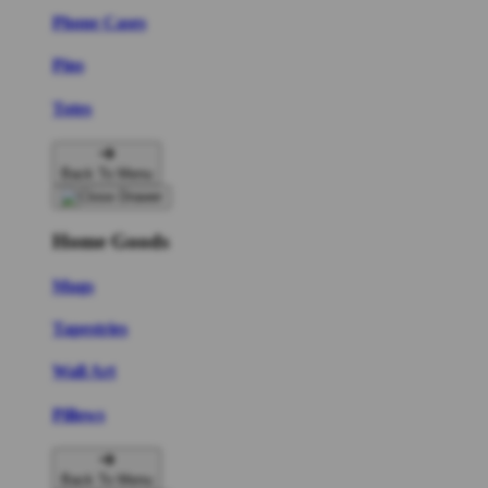
Phone Cases
Pins
Totes
Back To Menu
Home Goods
Mugs
Tapestries
Wall Art
Pillows
Back To Menu