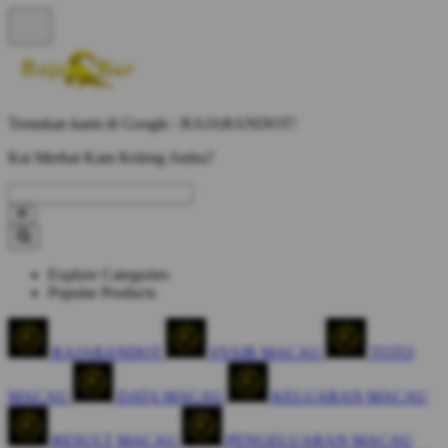
Temukan kami di Google : RAJABANDOT!
Kai Merhat Kam Keleng Ateku?
Explore Categories
Popular Products
RAJABANDOT
SYAIR MACAU
TOTO
MACAU
DATA MACAU
KELUARAN MACAU
RESULT MACAU
PENGELUARAN MACAU