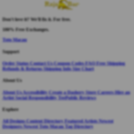
Don't love it? We'll fix it. For free.
100% Free Exchanges.
Toto Macau
Support
Order Status
Contact Us
Coupon Codes
FAQ
Free Shipping
Refunds & Returns
Shipping Info
Size Chart
About Us
About Us
Accessibility
Create a Dashery Store
Careers
Hire an
Artist
Social Responsibility
TeePublic Reviews
Explore
All Designs
Content Directory
Featured Artists
Newest
Designers
Newest Toto Macau
Tag Directory