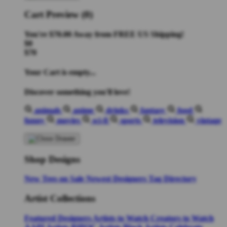
Cart Preview (0)
You're
$70.00
Away from
FREE US Shipping!
$0
$70
Your Cart is empty...
Discover something you'll love!
animals
anime
drinks
fantasy
food
funny
movies
sci-fi
sports
television
vintage
Shop Designs
New Tees on Sale
Newest Designers
Tag Directory
Artist Collections
Featured Designers
Artists to Watch
Creators to Watch