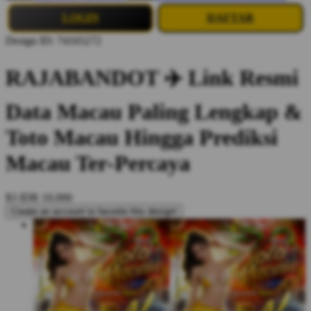
LOGIN
DAFTAR
Design ID: 74165272
RAJABANDOT ✈️ Link Resmi
Data Macau Paling Lengkap &
Toto Macau Hingga Prediksi
Macau Ter-Percaya
$3
IDR 10.000
Create an account to favorite this design!